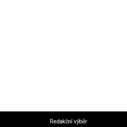
Redakční výběr