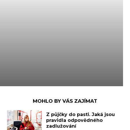
MOHLO BY VÁS ZAJÍMAT
Z půjčky do pasti. Jaká jsou
pravidla odpovědného
zadlužování