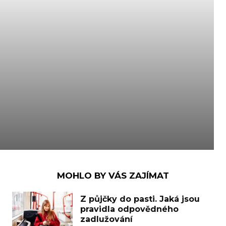
MOHLO BY VÁS ZAJÍMAT
Z půjčky do pasti. Jaká jsou
pravidla odpovědného
zadlužování